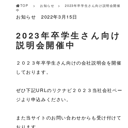
TOP
お知らせ
2023年卒学生さん向け説明会開催
中
お知らせ
2022年3月15日
2023年卒学生さん向け
説明会開催中
２０２３年卒学生さん向けの会社説明会を開催
しております。
ぜひ下記URLのリクナビ２０２３当社会社ペー
ジより申込みください。
また当サイトのお問い合わせからも受け付けて
おります。