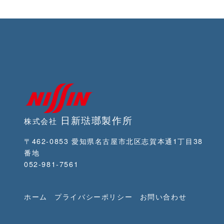
日新琺瑯製作所
株式会社
〒462-0853 愛知県名古屋市北区志賀本通1丁目38
番地
052-981-7561
ホーム
プライバシーポリシー
お問い合わせ