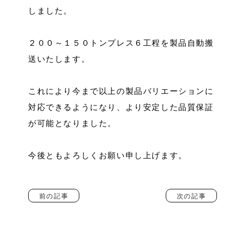
しました。
２００～１５０トンプレス６工程を製品自動搬
送いたします。
これにより今まで以上の製品バリエーションに
対応できるようになり、より安定した品質保証
が可能となりました。
今後ともよろしくお願い申し上げます。
前の記事
次の記事