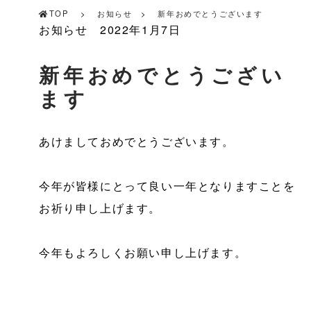
TOP
お知らせ
新年おめでとうございます
お知らせ
2022年1月7日
新年おめでとうござい
ます
あけましておめでとうございます。
今年が皆様にとって良い一年となりますことを
お祈り申し上げます。
今年もよろしくお願い申し上げます。