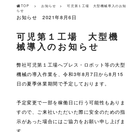
TOP
お知らせ
可児第１工場 大型機械導入のお知
らせ
お知らせ
2021年8月6日
可児第１工場 大型機
械導入のお知らせ
弊社可児第１工場へプレス・ロボット等の大型
機械の導入作業を、令和3年8月7日から8月15
日の夏季休業期間で予定しております。
予定変更で一部を稼働日に行う可能性もありま
すので、ご来社いただいた際に安全のための指
示があった場合にはご協力をお願い申し上げま
す。