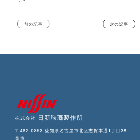
前の記事
次の記事
日新琺瑯製作所
株式会社
〒462-0853 愛知県名古屋市北区志賀本通1丁目38
番地